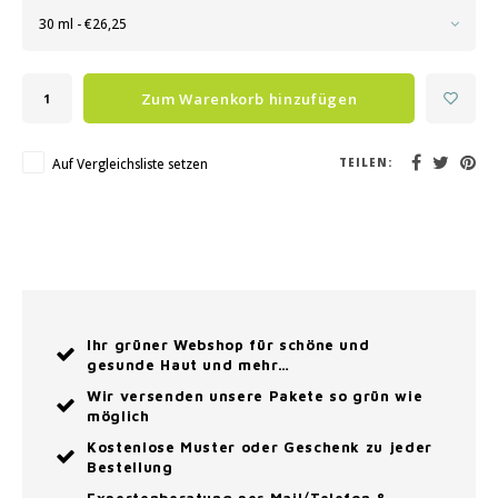
30 ml - €26,25
Zum Warenkorb hinzufügen
Auf Vergleichsliste setzen
TEILEN:
Ihr grüner Webshop für schöne und
gesunde Haut und mehr…
Wir versenden unsere Pakete so grün wie
möglich
Kostenlose Muster oder Geschenk zu jeder
Bestellung