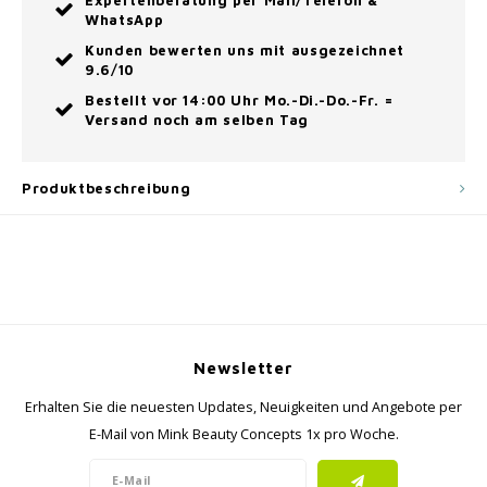
Expertenberatung per Mail/Telefon &
WhatsApp
Kunden bewerten uns mit ausgezeichnet
9.6/10
Bestellt vor 14:00 Uhr Mo.-Di.-Do.-Fr. =
Versand noch am selben Tag
Produktbeschreibung
Newsletter
Erhalten Sie die neuesten Updates, Neuigkeiten und Angebote per
E-Mail von Mink Beauty Concepts 1x pro Woche.