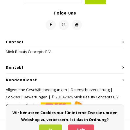
Folge uns
Contact
Mink Beauty Concepts B.V.
Kontakt
Kundendienst
Allgemeine Geschäftsbedingungen
|
Datenschutzerklärung
|
Cookies
|
Bewertungen
| © 2010-2026 Mink Beauty Concepts B.V.
Versandmethoden:
Wir benutzen Cookies nur für interne Zwecke um den
Webshop zu verbessern. Ist das in Ordnung?
Zahlungsmethoden
Ja
Nein