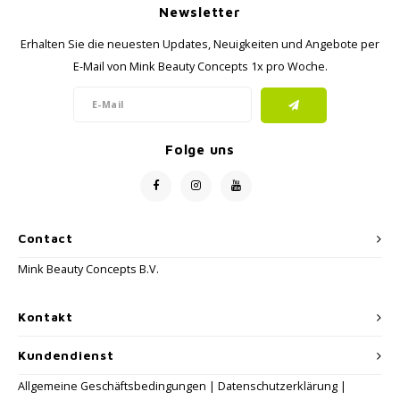
Newsletter
Erhalten Sie die neuesten Updates, Neuigkeiten und Angebote per
E-Mail von Mink Beauty Concepts 1x pro Woche.
Folge uns
Contact
Mink Beauty Concepts B.V.
Kontakt
Kundendienst
Allgemeine Geschäftsbedingungen
|
Datenschutzerklärung
|