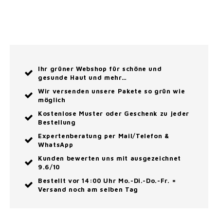
Ihr grüner Webshop für schöne und
gesunde Haut und mehr…
Wir versenden unsere Pakete so grün wie
möglich
Kostenlose Muster oder Geschenk zu jeder
Bestellung
Expertenberatung per Mail/Telefon &
WhatsApp
Kunden bewerten uns mit ausgezeichnet
9.6/10
Bestellt vor 14:00 Uhr Mo.-Di.-Do.-Fr. =
Versand noch am selben Tag