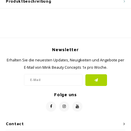
Produktbeschreibung
Newsletter
Erhalten Sie die neuesten Updates, Neuigkeiten und Angebote per
E-Mail von Mink Beauty Concepts 1x pro Woche.
Folge uns
Contact