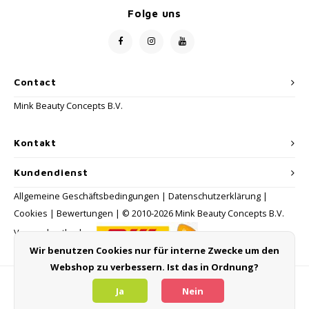
Folge uns
Contact
Mink Beauty Concepts B.V.
Kontakt
Kundendienst
Allgemeine Geschäftsbedingungen
|
Datenschutzerklärung
|
Cookies
|
Bewertungen
| © 2010-2026 Mink Beauty Concepts B.V.
Versandmethoden:
Wir benutzen Cookies nur für interne Zwecke um den
Webshop zu verbessern. Ist das in Ordnung?
Zahlungsmethoden
Ja
Nein