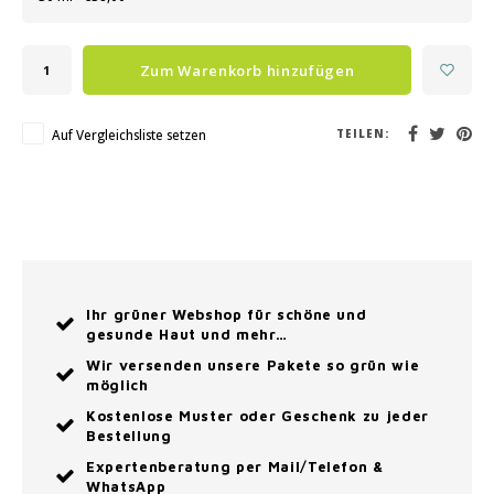
Zum Warenkorb hinzufügen
Auf Vergleichsliste setzen
TEILEN:
Ihr grüner Webshop für schöne und
gesunde Haut und mehr…
Wir versenden unsere Pakete so grün wie
möglich
Kostenlose Muster oder Geschenk zu jeder
Bestellung
Expertenberatung per Mail/Telefon &
WhatsApp