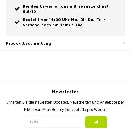
Kunden bewerten uns mit ausgezeichnet
9.6/10
Bestellt vor 14:00 Uhr Mo.-Di.-Do.-Fr. =
Versand noch am selben Tag
Produktbeschreibung
Newsletter
Erhalten Sie die neuesten Updates, Neuigkeiten und Angebote per
E-Mail von Mink Beauty Concepts 1x pro Woche.