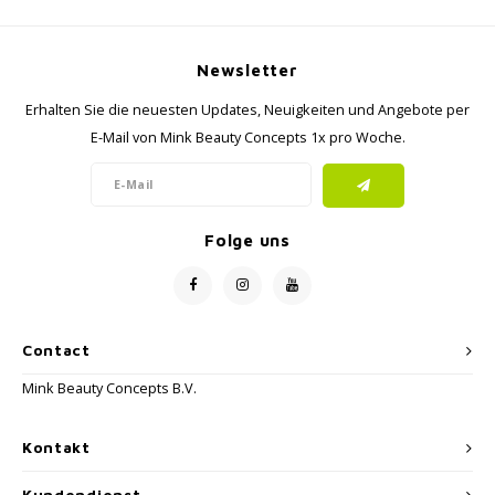
Newsletter
Erhalten Sie die neuesten Updates, Neuigkeiten und Angebote per
E-Mail von Mink Beauty Concepts 1x pro Woche.
Folge uns
Contact
Mink Beauty Concepts B.V.
Kontakt
Kundendienst