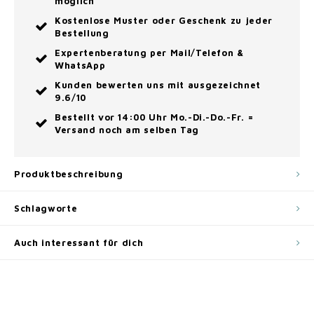
möglich
Kostenlose Muster oder Geschenk zu jeder
Bestellung
Expertenberatung per Mail/Telefon &
WhatsApp
Kunden bewerten uns mit ausgezeichnet
9.6/10
Bestellt vor 14:00 Uhr Mo.-Di.-Do.-Fr. =
Versand noch am selben Tag
Produktbeschreibung
Schlagworte
Auch interessant für dich