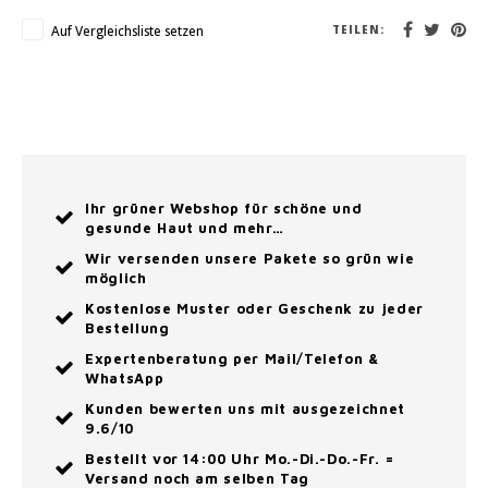
Auf Vergleichsliste setzen
TEILEN:
Ihr grüner Webshop für schöne und
gesunde Haut und mehr…
Wir versenden unsere Pakete so grün wie
möglich
Kostenlose Muster oder Geschenk zu jeder
Bestellung
Expertenberatung per Mail/Telefon &
WhatsApp
Kunden bewerten uns mit ausgezeichnet
9.6/10
Bestellt vor 14:00 Uhr Mo.-Di.-Do.-Fr. =
Versand noch am selben Tag