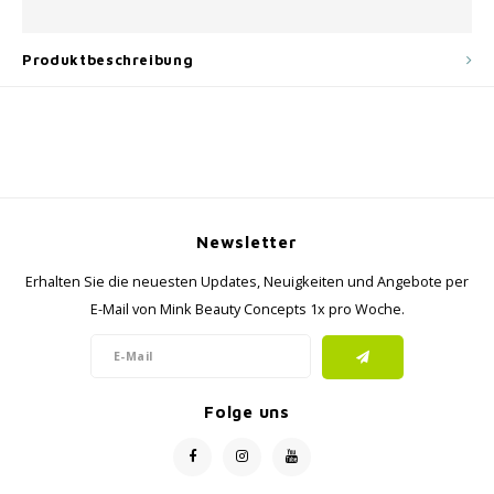
Produktbeschreibung
Newsletter
Erhalten Sie die neuesten Updates, Neuigkeiten und Angebote per
E-Mail von Mink Beauty Concepts 1x pro Woche.
Folge uns