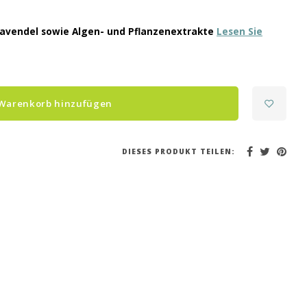
 Lavendel sowie Algen- und Pflanzenextrakte
Lesen Sie
Warenkorb hinzufügen
DIESES PRODUKT TEILEN: