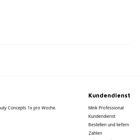
Kundendienst
eauty Concepts 1x pro Woche.
Mink Professional
Kundendienst
Bestellen und liefern
Zahlen