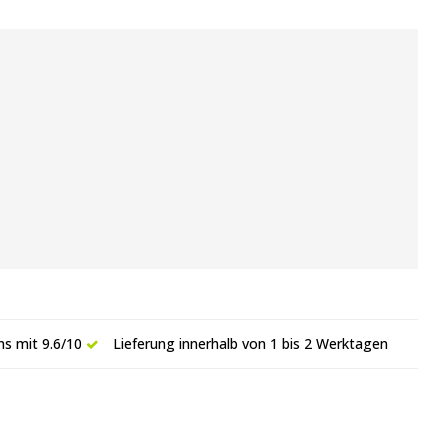
s mit 9.6/10
Lieferung innerhalb von 1 bis 2 Werktagen