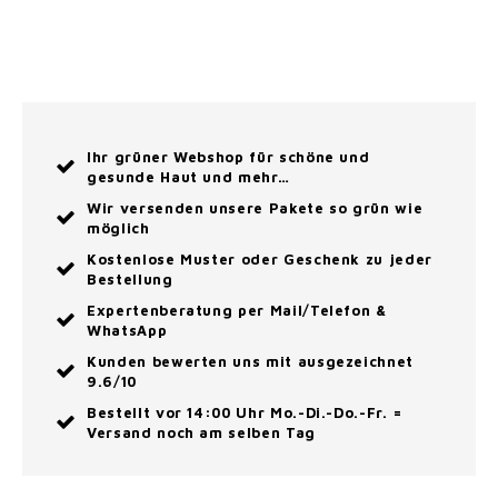
Ihr grüner Webshop für schöne und
gesunde Haut und mehr…
Wir versenden unsere Pakete so grün wie
möglich
Kostenlose Muster oder Geschenk zu jeder
Bestellung
Expertenberatung per Mail/Telefon &
WhatsApp
Kunden bewerten uns mit ausgezeichnet
9.6/10
Bestellt vor 14:00 Uhr Mo.-Di.-Do.-Fr. =
Versand noch am selben Tag