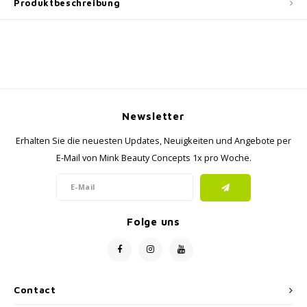
Produktbeschreibung
Newsletter
Erhalten Sie die neuesten Updates, Neuigkeiten und Angebote per
E-Mail von Mink Beauty Concepts 1x pro Woche.
Folge uns
Contact