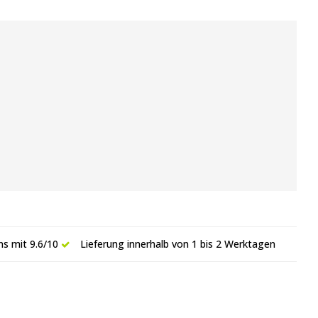
s mit 9.6/10
Lieferung innerhalb von 1 bis 2 Werktagen