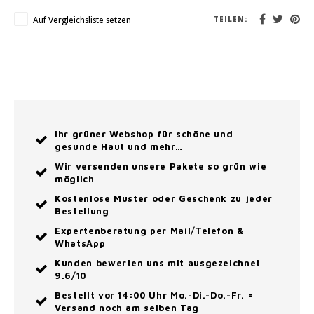
Auf Vergleichsliste setzen
TEILEN:
Ihr grüner Webshop für schöne und
gesunde Haut und mehr…
Wir versenden unsere Pakete so grün wie
möglich
Kostenlose Muster oder Geschenk zu jeder
Bestellung
Expertenberatung per Mail/Telefon &
WhatsApp
Kunden bewerten uns mit ausgezeichnet
9.6/10
Bestellt vor 14:00 Uhr Mo.-Di.-Do.-Fr. =
Versand noch am selben Tag