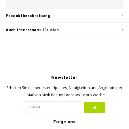
Produktbeschreibung
Auch interessant für dich
Newsletter
Erhalten Sie die neuesten Updates, Neuigkeiten und Angebote per
E-Mail von Mink Beauty Concepts 1x pro Woche.
Folge uns