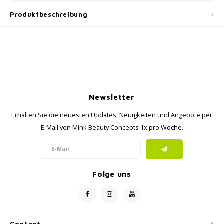
Produktbeschreibung
Newsletter
Erhalten Sie die neuesten Updates, Neuigkeiten und Angebote per
E-Mail von Mink Beauty Concepts 1x pro Woche.
Folge uns
Contact