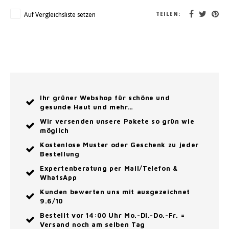
Auf Vergleichsliste setzen
TEILEN:
Ihr grüner Webshop für schöne und
gesunde Haut und mehr…
Wir versenden unsere Pakete so grün wie
möglich
Kostenlose Muster oder Geschenk zu jeder
Bestellung
Expertenberatung per Mail/Telefon &
WhatsApp
Kunden bewerten uns mit ausgezeichnet
9.6/10
Bestellt vor 14:00 Uhr Mo.-Di.-Do.-Fr. =
Versand noch am selben Tag