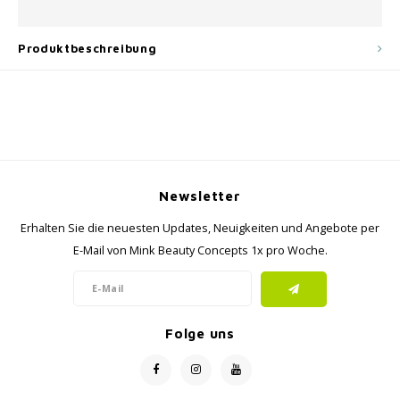
Produktbeschreibung
Newsletter
Erhalten Sie die neuesten Updates, Neuigkeiten und Angebote per
E-Mail von Mink Beauty Concepts 1x pro Woche.
Folge uns