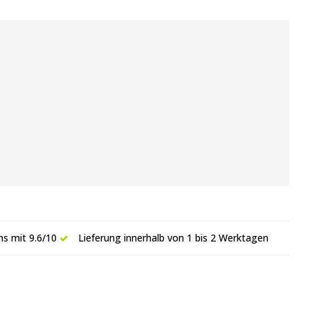
s mit 9.6/10
Lieferung innerhalb von 1 bis 2 Werktagen