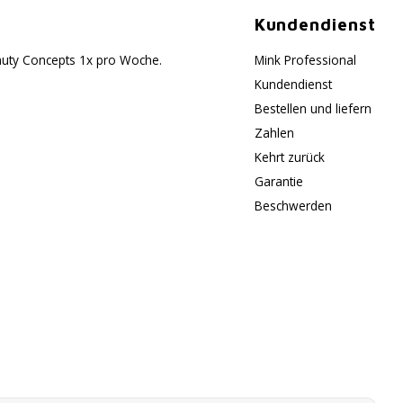
Kundendienst
eauty Concepts 1x pro Woche.
Mink Professional
Kundendienst
Bestellen und liefern
Zahlen
Kehrt zurück
Garantie
Beschwerden