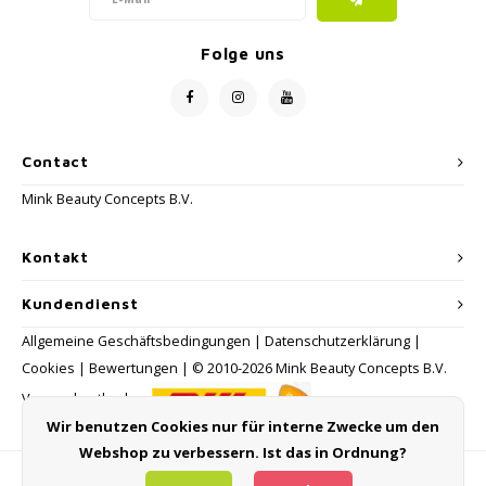
Folge uns
Contact
Mink Beauty Concepts B.V.
Kontakt
Kundendienst
Allgemeine Geschäftsbedingungen
|
Datenschutzerklärung
|
Cookies
|
Bewertungen
| © 2010-2026 Mink Beauty Concepts B.V.
Versandmethoden:
Wir benutzen Cookies nur für interne Zwecke um den
Webshop zu verbessern. Ist das in Ordnung?
Zahlungsmethoden