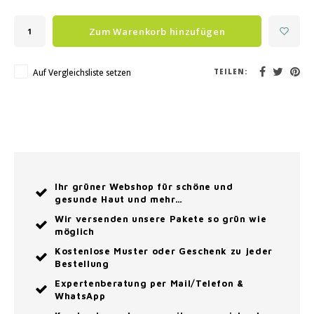
Zum Warenkorb hinzufügen
Auf Vergleichsliste setzen
TEILEN:
Ihr grüner Webshop für schöne und
gesunde Haut und mehr…
Wir versenden unsere Pakete so grün wie
möglich
Kostenlose Muster oder Geschenk zu jeder
Bestellung
Expertenberatung per Mail/Telefon &
WhatsApp