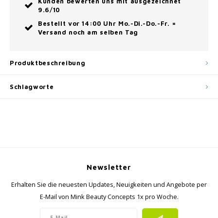
Kunden bewerten uns mit ausgezeichnet
9.6/10
Bestellt vor 14:00 Uhr Mo.-Di.-Do.-Fr. =
Versand noch am selben Tag
Produktbeschreibung
Schlagworte
Newsletter
Erhalten Sie die neuesten Updates, Neuigkeiten und Angebote per
E-Mail von Mink Beauty Concepts 1x pro Woche.