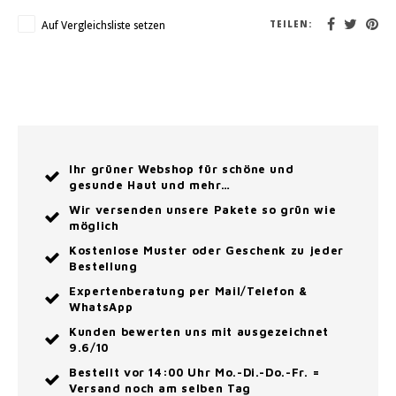
Auf Vergleichsliste setzen
TEILEN:
Ihr grüner Webshop für schöne und
gesunde Haut und mehr…
Wir versenden unsere Pakete so grün wie
möglich
Kostenlose Muster oder Geschenk zu jeder
Bestellung
Expertenberatung per Mail/Telefon &
WhatsApp
Kunden bewerten uns mit ausgezeichnet
9.6/10
Bestellt vor 14:00 Uhr Mo.-Di.-Do.-Fr. =
Versand noch am selben Tag