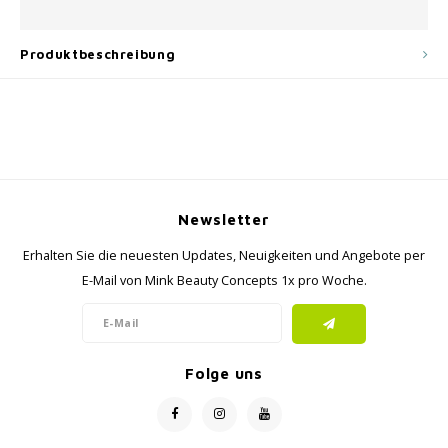
Produktbeschreibung
Newsletter
Erhalten Sie die neuesten Updates, Neuigkeiten und Angebote per
E-Mail von Mink Beauty Concepts 1x pro Woche.
Folge uns