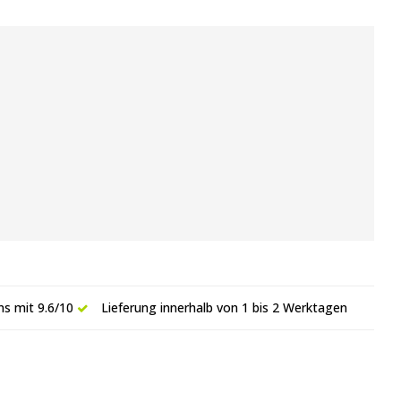
s mit 9.6/10
Lieferung innerhalb von 1 bis 2 Werktagen