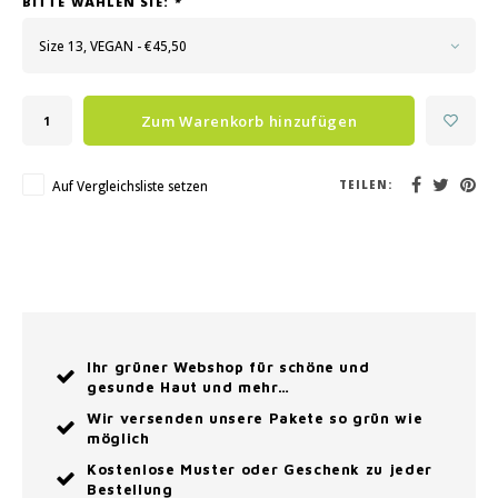
BITTE WÄHLEN SIE:
*
Size 13, VEGAN - €45,50
Zum Warenkorb hinzufügen
Auf Vergleichsliste setzen
TEILEN:
Ihr grüner Webshop für schöne und
gesunde Haut und mehr…
Wir versenden unsere Pakete so grün wie
möglich
Kostenlose Muster oder Geschenk zu jeder
Bestellung