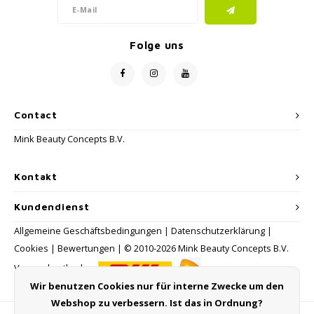
Folge uns
Contact
Mink Beauty Concepts B.V.
Kontakt
Kundendienst
Allgemeine Geschäftsbedingungen
|
Datenschutzerklärung
|
Cookies
|
Bewertungen
| © 2010-2026 Mink Beauty Concepts B.V.
Versandmethoden:
Wir benutzen Cookies nur für interne Zwecke um den
Webshop zu verbessern. Ist das in Ordnung?