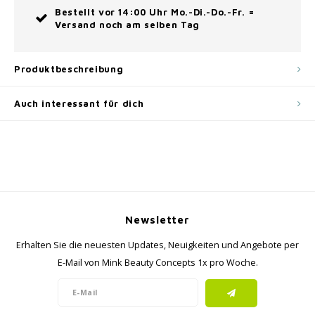
Bestellt vor 14:00 Uhr Mo.-Di.-Do.-Fr. =
Versand noch am selben Tag
Produktbeschreibung
Auch interessant für dich
Newsletter
Erhalten Sie die neuesten Updates, Neuigkeiten und Angebote per
E-Mail von Mink Beauty Concepts 1x pro Woche.