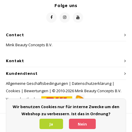
Folge uns
Contact
Mink Beauty Concepts B.V.
Kontakt
Kundendienst
Allgemeine Geschäftsbedingungen
|
Datenschutzerklärung
|
Cookies
|
Bewertungen
| © 2010-2026 Mink Beauty Concepts B.V.
Versandmethoden:
Wir benutzen Cookies nur für interne Zwecke um den
Webshop zu verbessern. Ist das in Ordnung?
Zahlungsmethoden
Ja
Nein