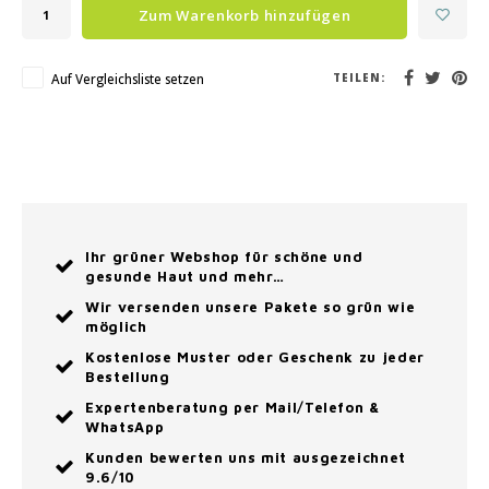
Zum Warenkorb hinzufügen
Auf Vergleichsliste setzen
TEILEN:
Ihr grüner Webshop für schöne und
gesunde Haut und mehr…
Wir versenden unsere Pakete so grün wie
möglich
Kostenlose Muster oder Geschenk zu jeder
Bestellung
Expertenberatung per Mail/Telefon &
WhatsApp
Kunden bewerten uns mit ausgezeichnet
9.6/10