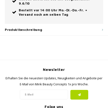
9.6/10
Bestellt vor 14:00 Uhr Mo.-Di.-Do.-Fr. =
Versand noch am selben Tag
Produktbeschreibung
Newsletter
Erhalten Sie die neuesten Updates, Neuigkeiten und Angebote per
E-Mail von Mink Beauty Concepts 1x pro Woche.
Folge uns