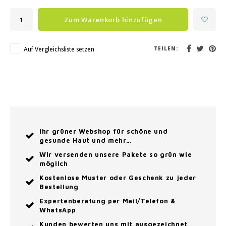
Zum Warenkorb hinzufügen
Auf Vergleichsliste setzen
TEILEN:
Ihr grüner Webshop für schöne und
gesunde Haut und mehr…
Wir versenden unsere Pakete so grün wie
möglich
Kostenlose Muster oder Geschenk zu jeder
Bestellung
Expertenberatung per Mail/Telefon &
WhatsApp
Kunden bewerten uns mit ausgezeichnet