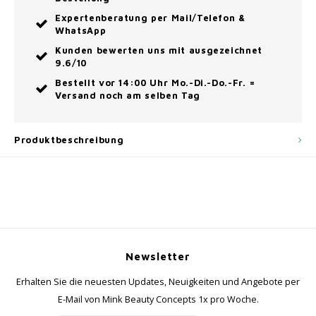
Expertenberatung per Mail/Telefon &
WhatsApp
Kunden bewerten uns mit ausgezeichnet
9.6/10
Bestellt vor 14:00 Uhr Mo.-Di.-Do.-Fr. =
Versand noch am selben Tag
Produktbeschreibung
Newsletter
Erhalten Sie die neuesten Updates, Neuigkeiten und Angebote per
E-Mail von Mink Beauty Concepts 1x pro Woche.