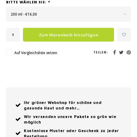
BITTE WÄHLEN SIE:
*
200 ml - €16,00
Zum Warenkorb hinzufügen
Auf Vergleichsliste setzen
TEILEN:
Ihr grüner Webshop für schöne und
gesunde Haut und mehr…
Wir versenden unsere Pakete so grün wie
möglich
Kostenlose Muster oder Geschenk zu jeder
Bestellung