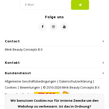
Folge uns
Contact
Mink Beauty Concepts B.V.
Kontakt
Kundendienst
Allgemeine Geschäftsbedingungen
|
Datenschutzerklärung
|
Cookies
|
Bewertungen
| © 2010-2026 Mink Beauty Concepts B.V.
Versandmethoden:
Wir benutzen Cookies nur für interne Zwecke um den
Webshop zu verbessern. Ist das in Ordnung?