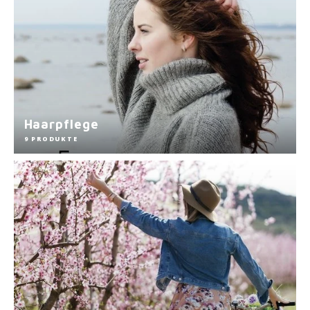
Haarpflege
9 PRODUKTE