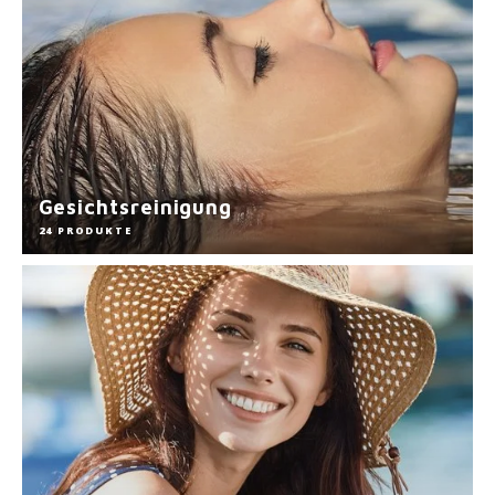
Gesichtsreinigung
24 PRODUKTE