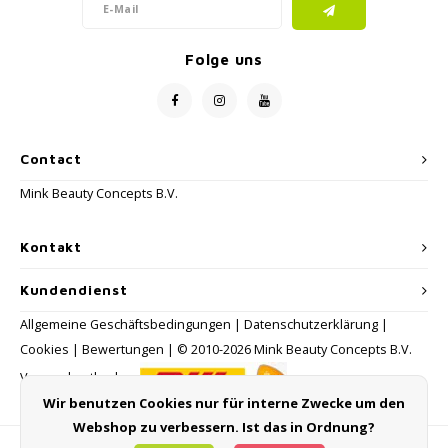
Folge uns
Contact
Mink Beauty Concepts B.V.
Kontakt
Kundendienst
Allgemeine Geschäftsbedingungen
|
Datenschutzerklärung
|
Cookies
|
Bewertungen
| © 2010-2026 Mink Beauty Concepts B.V.
Versandmethoden:
Wir benutzen Cookies nur für interne Zwecke um den
Webshop zu verbessern. Ist das in Ordnung?