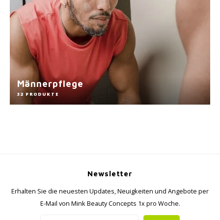
Männerpflege
32 PRODUKTE
Newsletter
Erhalten Sie die neuesten Updates, Neuigkeiten und Angebote per
E-Mail von Mink Beauty Concepts 1x pro Woche.