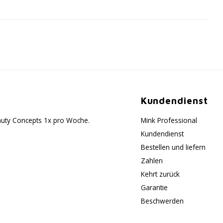
Kundendienst
eauty Concepts 1x pro Woche.
Mink Professional
Kundendienst
Bestellen und liefern
Zahlen
Kehrt zurück
Garantie
Beschwerden