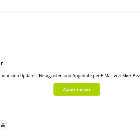
r
ie neuesten Updates, Neuigkeiten und Angebote per E-Mail von Mink B
Abonnieren