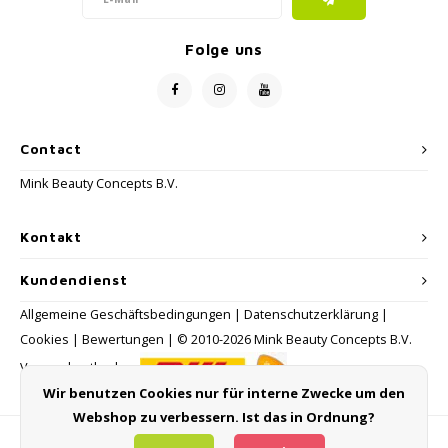
Folge uns
Contact
Mink Beauty Concepts B.V.
Kontakt
Kundendienst
Allgemeine Geschäftsbedingungen
|
Datenschutzerklärung
|
Cookies
|
Bewertungen
| © 2010-2026 Mink Beauty Concepts B.V.
Versandmethoden:
Wir benutzen Cookies nur für interne Zwecke um den
Webshop zu verbessern. Ist das in Ordnung?
Zahlungsmethoden