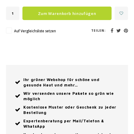
Zum Warenkorb hinzufügen
Auf Vergleichsliste setzen
TEILEN:
Ihr grüner Webshop für schöne und
gesunde Haut und mehr…
Wir versenden unsere Pakete so grün wie
möglich
Kostenlose Muster oder Geschenk zu jeder
Bestellung
Expertenberatung per Mail/Telefon &
WhatsApp