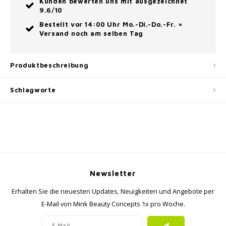
Kunden bewerten uns mit ausgezeichnet
9.6/10
Bestellt vor 14:00 Uhr Mo.-Di.-Do.-Fr. =
Versand noch am selben Tag
Produktbeschreibung
Schlagworte
Newsletter
Erhalten Sie die neuesten Updates, Neuigkeiten und Angebote per
E-Mail von Mink Beauty Concepts 1x pro Woche.