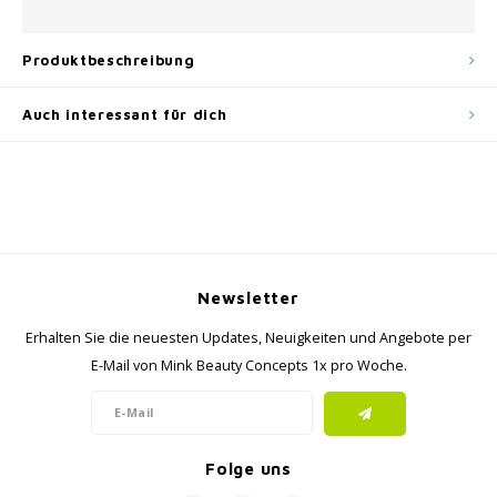
Produktbeschreibung
Auch interessant für dich
Newsletter
Erhalten Sie die neuesten Updates, Neuigkeiten und Angebote per
E-Mail von Mink Beauty Concepts 1x pro Woche.
Folge uns