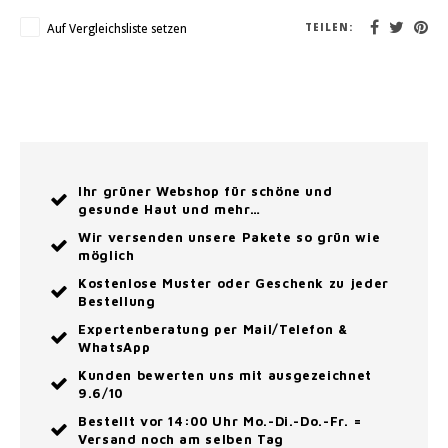
Auf Vergleichsliste setzen
TEILEN:
Ihr grüner Webshop für schöne und
gesunde Haut und mehr…
Wir versenden unsere Pakete so grün wie
möglich
Kostenlose Muster oder Geschenk zu jeder
Bestellung
Expertenberatung per Mail/Telefon &
WhatsApp
Kunden bewerten uns mit ausgezeichnet
9.6/10
Bestellt vor 14:00 Uhr Mo.-Di.-Do.-Fr. =
Versand noch am selben Tag