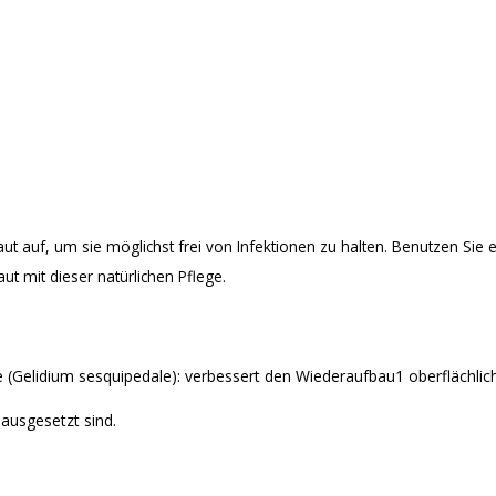
t auf, um sie möglichst frei von Infektionen zu halten. Benutzen Sie e
t mit dieser natürlichen Pflege.
(Gelidium sesquipedale): verbessert den Wiederaufbau1 oberflächlich
 ausgesetzt sind.