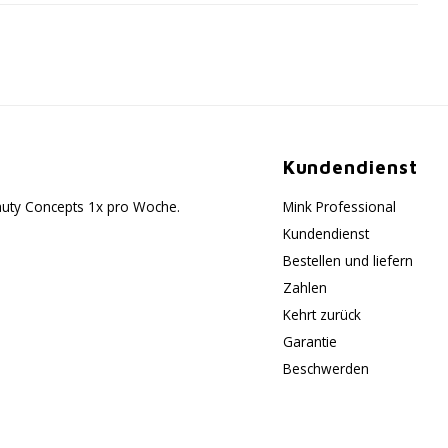
Kundendienst
eauty Concepts 1x pro Woche.
Mink Professional
Kundendienst
Bestellen und liefern
Zahlen
Kehrt zurück
Garantie
Beschwerden