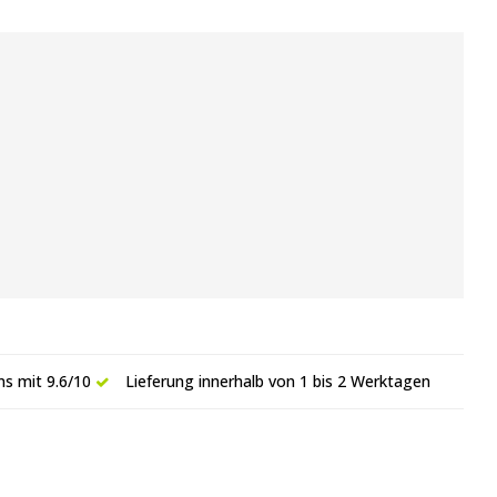
s mit 9.6/10
Lieferung innerhalb von 1 bis 2 Werktagen