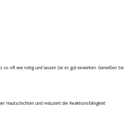
s so oft wie nötig und lassen Sie es gut einwirken. Genießen Sie
er Hautschichten und reduziert die Reaktionsfähigkeit