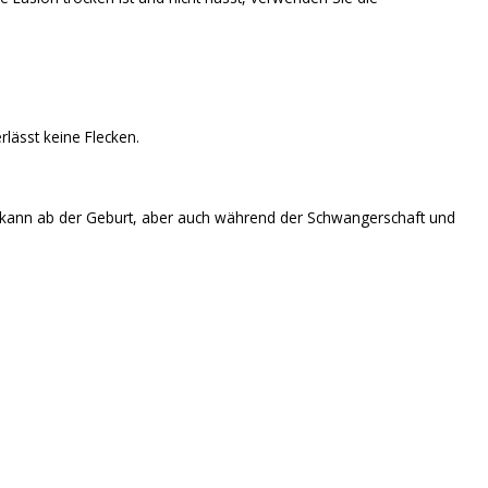
rlässt keine Flecken.
 Es kann ab der Geburt, aber auch während der Schwangerschaft und