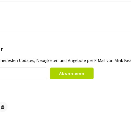
r
ie neuesten Updates, Neuigkeiten und Angebote per E-Mail von Mink B
Abonnieren