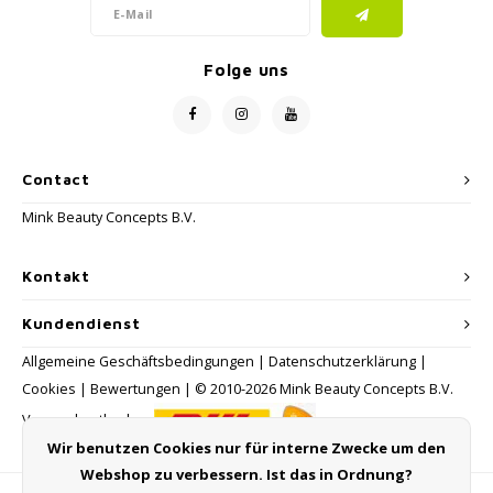
Folge uns
Contact
Mink Beauty Concepts B.V.
Kontakt
Kundendienst
Allgemeine Geschäftsbedingungen
|
Datenschutzerklärung
|
Cookies
|
Bewertungen
| © 2010-2026 Mink Beauty Concepts B.V.
Versandmethoden:
Wir benutzen Cookies nur für interne Zwecke um den
Webshop zu verbessern. Ist das in Ordnung?