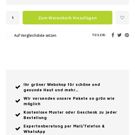
Zum Warenkorb hinzufügen
Auf Vergleichsliste setzen
TEILEN:
Ihr grüner Webshop für schöne und
gesunde Haut und mehr…
Wir versenden unsere Pakete so grün wie
möglich
Kostenlose Muster oder Geschenk zu jeder
Bestellung
Expertenberatung per Mail/Telefon &
WhatsApp