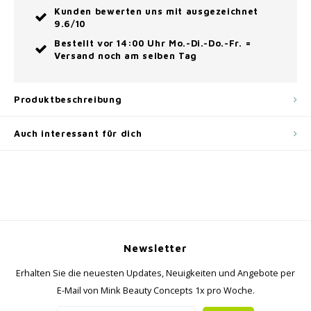
Kunden bewerten uns mit ausgezeichnet
9.6/10
Bestellt vor 14:00 Uhr Mo.-Di.-Do.-Fr. =
Versand noch am selben Tag
Produktbeschreibung
Auch interessant für dich
Newsletter
Erhalten Sie die neuesten Updates, Neuigkeiten und Angebote per
E-Mail von Mink Beauty Concepts 1x pro Woche.