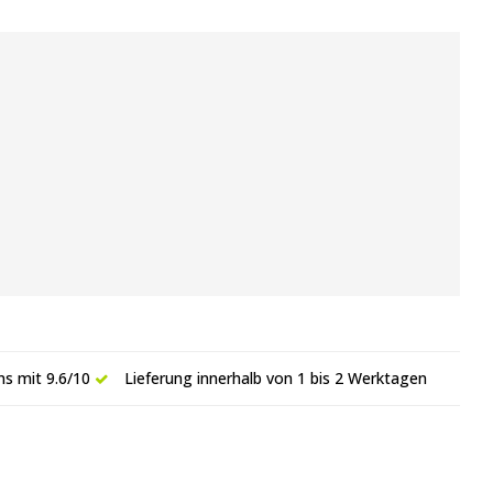
s mit 9.6/10
Lieferung innerhalb von 1 bis 2 Werktagen