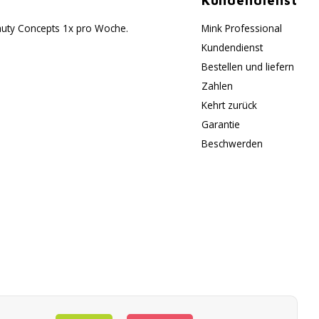
Kundendienst
eauty Concepts 1x pro Woche.
Mink Professional
Kundendienst
Bestellen und liefern
Zahlen
Kehrt zurück
Garantie
Beschwerden