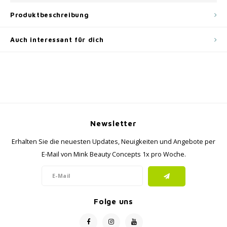
Produktbeschreibung
Auch interessant für dich
Newsletter
Erhalten Sie die neuesten Updates, Neuigkeiten und Angebote per
E-Mail von Mink Beauty Concepts 1x pro Woche.
Folge uns