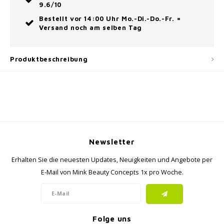
9.6/10
Bestellt vor 14:00 Uhr Mo.-Di.-Do.-Fr. =
Versand noch am selben Tag
Produktbeschreibung
Newsletter
Erhalten Sie die neuesten Updates, Neuigkeiten und Angebote per
E-Mail von Mink Beauty Concepts 1x pro Woche.
Folge uns