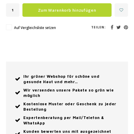
Zum Warenkorb hinzufügen
Auf Vergleichsliste setzen
TEILEN:
Ihr grüner Webshop für schöne und
gesunde Haut und mehr…
Wir versenden unsere Pakete so grün wie
möglich
Kostenlose Muster oder Geschenk zu jeder
Bestellung
Expertenberatung per Mail/Telefon &
WhatsApp
Kunden bewerten uns mit ausgezeichnet