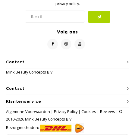
privacy policy.
Volg ons
Contact
Mink Beauty Concepts B.V.
Contact
Klantenservice
Algemene Voorwaarden
|
Privacy Policy
|
Cookies
|
Reviews
| ©
2010-2026 Mink Beauty Concepts B.V.
Bezorgmethoden: