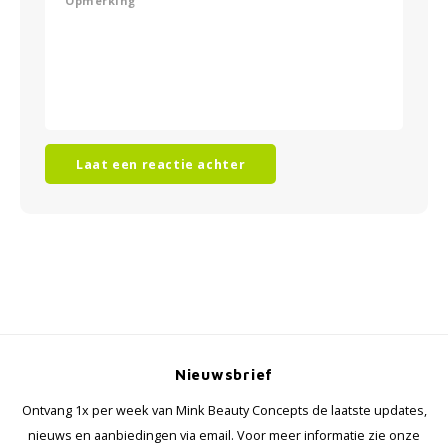
Laat een reactie achter
Nieuwsbrief
Ontvang 1x per week van Mink Beauty Concepts de laatste updates,
nieuws en aanbiedingen via email. Voor meer informatie zie onze