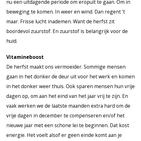
nu een uitdagende periode om eropuit te gaan. Om in
beweging te komen. In weer en wind. Dan regent ’t
maar. Frisse lucht inademen. Want de herfst zit
boordevol zuurstof. En zuurstof is belangrijk voor de
huid.
Vitamineboost
De herfst maakt ons vermoeider. Sommige mensen
gaan in het donker de deur uit voor het werk en komen
in het donker weer thuis. Ook sparen mensen hun vrije
dagen op, om aan het eind van het jaar vrij te zijn. En
vaak werken we de laatste maanden extra hard om de
vrije dagen in december te compenseren en/of het
nieuwe jaar met een schone lei te beginnen. Dat kost
energie. Het voelt alsof er geen einde komt aan je