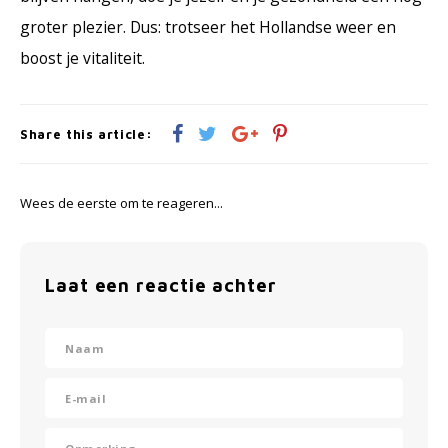
groter plezier. Dus: trotseer het Hollandse weer en
boost je vitaliteit.
Share this article:
Wees de eerste om te reageren...
Laat een reactie achter