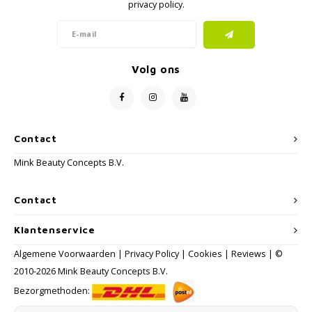
privacy policy.
Volg ons
Contact
Mink Beauty Concepts B.V.
Contact
Klantenservice
Algemene Voorwaarden
|
Privacy Policy
|
Cookies
|
Reviews
| ©
2010-2026 Mink Beauty Concepts B.V.
Bezorgmethoden: