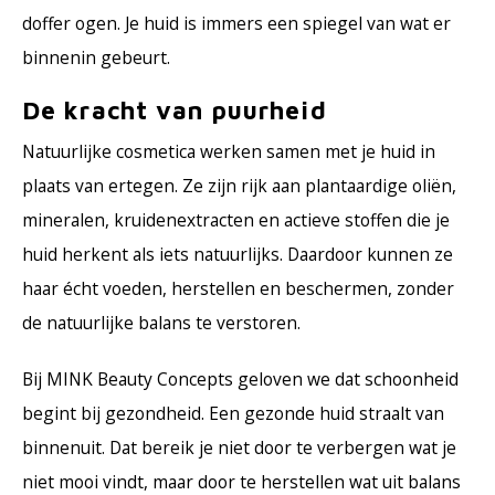
doffer ogen. Je huid is immers een spiegel van wat er
binnenin gebeurt.
De kracht van puurheid
Natuurlijke cosmetica werken samen met je huid in
plaats van ertegen. Ze zijn rijk aan plantaardige oliën,
mineralen, kruidenextracten en actieve stoffen die je
huid herkent als iets natuurlijks. Daardoor kunnen ze
haar écht voeden, herstellen en beschermen, zonder
de natuurlijke balans te verstoren.
Bij MINK Beauty Concepts geloven we dat schoonheid
begint bij gezondheid. Een gezonde huid straalt van
binnenuit. Dat bereik je niet door te verbergen wat je
niet mooi vindt, maar door te herstellen wat uit balans