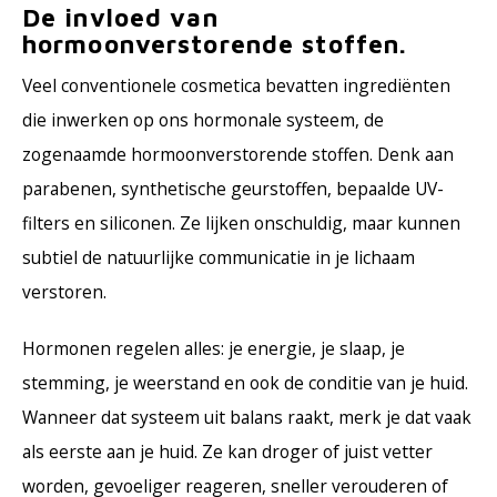
De invloed van
hormoonverstorende stoffen.
Veel conventionele cosmetica bevatten ingrediënten
die inwerken op ons hormonale systeem, de
zogenaamde hormoonverstorende stoffen. Denk aan
parabenen, synthetische geurstoffen, bepaalde UV-
filters en siliconen. Ze lijken onschuldig, maar kunnen
subtiel de natuurlijke communicatie in je lichaam
verstoren.
Hormonen regelen alles: je energie, je slaap, je
stemming, je weerstand en ook de conditie van je huid.
Wanneer dat systeem uit balans raakt, merk je dat vaak
als eerste aan je huid. Ze kan droger of juist vetter
worden, gevoeliger reageren, sneller verouderen of