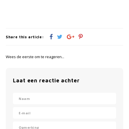
Share this article:
Wees de eerste om te reageren...
Laat een reactie achter