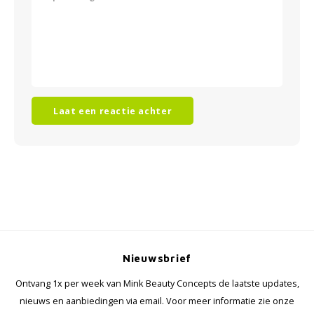
Laat een reactie achter
Nieuwsbrief
Ontvang 1x per week van Mink Beauty Concepts de laatste updates,
nieuws en aanbiedingen via email. Voor meer informatie zie onze