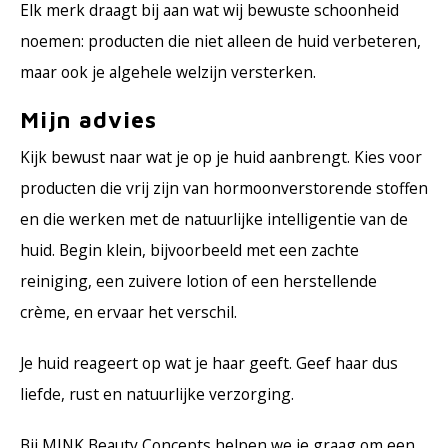
Elk merk draagt bij aan wat wij bewuste schoonheid
noemen: producten die niet alleen de huid verbeteren,
maar ook je algehele welzijn versterken.
Mijn advies
Kijk bewust naar wat je op je huid aanbrengt. Kies voor
producten die vrij zijn van hormoonverstorende stoffen
en die werken met de natuurlijke intelligentie van de
huid. Begin klein, bijvoorbeeld met een zachte
reiniging, een zuivere lotion of een herstellende
crème, en ervaar het verschil.
Je huid reageert op wat je haar geeft. Geef haar dus
liefde, rust en natuurlijke verzorging.
Bij MINK Beauty Concepts helpen we je graag om een