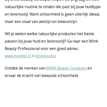
natuurlijke routine te vinden die past bij jouw huidtype
en levensstijl. Want schoonheid is geen uiterlijk ideaal,
maar een staat van welzijn en bewustzijn.
Wil je weten welke natuurlijke producten het beste
passen bij jouw huid en levensstijl? Ga naar een Mink
Beauty Professional voor een goed advies.
www.minkbc.nl
>
storelocator
Ontdek de merken van
MINK Beauty Concepts
en
ervaar de kracht van bewuste schoonheid.