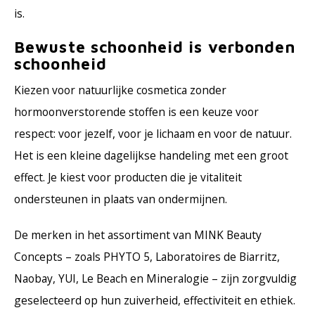
is.
Bewuste schoonheid is verbonden
schoonheid
Kiezen voor natuurlijke cosmetica zonder
hormoonverstorende stoffen is een keuze voor
respect: voor jezelf, voor je lichaam en voor de natuur.
Het is een kleine dagelijkse handeling met een groot
effect. Je kiest voor producten die je vitaliteit
ondersteunen in plaats van ondermijnen.
De merken in het assortiment van MINK Beauty
Concepts – zoals PHYTO 5, Laboratoires de Biarritz,
Naobay, YUI, Le Beach en Mineralogie – zijn zorgvuldig
geselecteerd op hun zuiverheid, effectiviteit en ethiek.