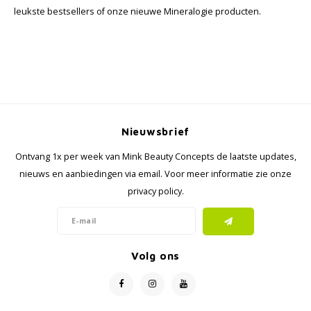
leukste bestsellers of onze nieuwe Mineralogie producten.
Nieuwsbrief
Ontvang 1x per week van Mink Beauty Concepts de laatste updates,
nieuws en aanbiedingen via email. Voor meer informatie zie onze
privacy policy.
Volg ons