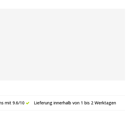
s mit 9.6/10
Lieferung innerhalb von 1 bis 2 Werktagen