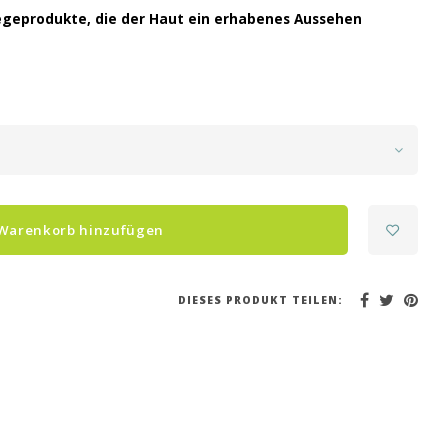
legeprodukte, die der Haut ein erhabenes Aussehen
Warenkorb hinzufügen
DIESES PRODUKT TEILEN: