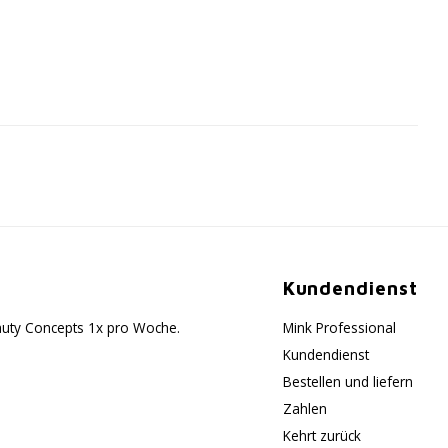
Kundendienst
eauty Concepts 1x pro Woche.
Mink Professional
Kundendienst
Bestellen und liefern
Zahlen
Kehrt zurück