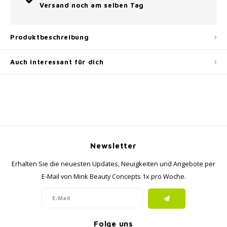
Versand noch am selben Tag
Produktbeschreibung
Auch interessant für dich
Newsletter
Erhalten Sie die neuesten Updates, Neuigkeiten und Angebote per
E-Mail von Mink Beauty Concepts 1x pro Woche.
Folge uns