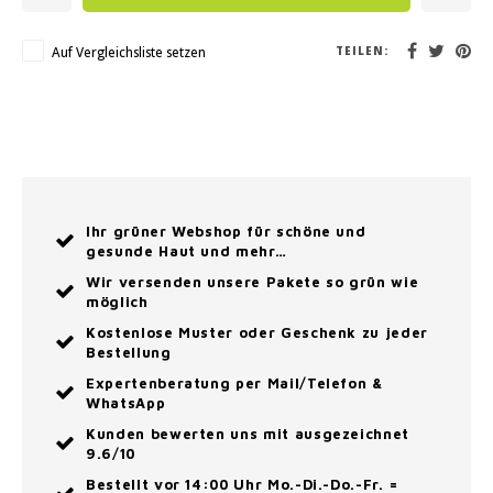
Auf Vergleichsliste setzen
TEILEN:
Ihr grüner Webshop für schöne und
gesunde Haut und mehr…
Wir versenden unsere Pakete so grün wie
möglich
Kostenlose Muster oder Geschenk zu jeder
Bestellung
Expertenberatung per Mail/Telefon &
WhatsApp
Kunden bewerten uns mit ausgezeichnet
9.6/10
Bestellt vor 14:00 Uhr Mo.-Di.-Do.-Fr. =