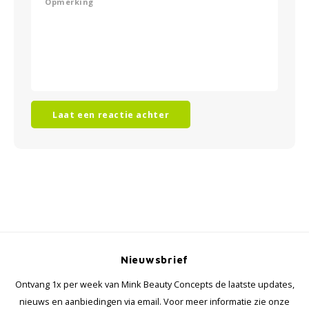
Laat een reactie achter
Nieuwsbrief
Ontvang 1x per week van Mink Beauty Concepts de laatste updates,
nieuws en aanbiedingen via email. Voor meer informatie zie onze