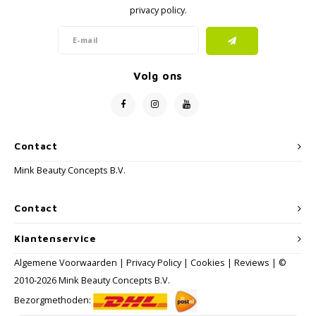
privacy policy.
Volg ons
Contact
Mink Beauty Concepts B.V.
Contact
Klantenservice
Algemene Voorwaarden
|
Privacy Policy
|
Cookies
|
Reviews
| ©
2010-2026 Mink Beauty Concepts B.V.
Bezorgmethoden: