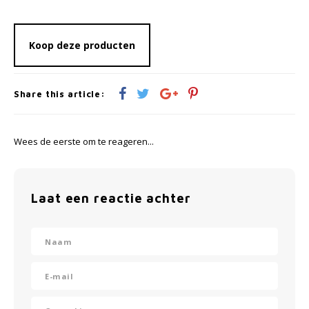
Koop deze producten
Share this article:
Wees de eerste om te reageren...
Laat een reactie achter