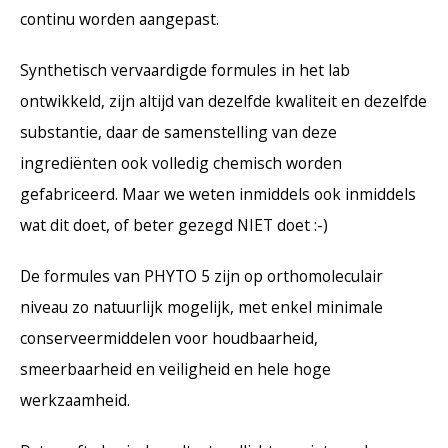
continu worden aangepast.
Synthetisch vervaardigde formules in het lab
ontwikkeld, zijn altijd van dezelfde kwaliteit en dezelfde
substantie, daar de samenstelling van deze
ingrediënten ook volledig chemisch worden
gefabriceerd. Maar we weten inmiddels ook inmiddels
wat dit doet, of beter gezegd NIET doet :-)
De formules van PHYTO 5 zijn op orthomoleculair
niveau zo natuurlijk mogelijk, met enkel minimale
conserveermiddelen voor houdbaarheid,
smeerbaarheid en veiligheid en hele hoge
werkzaamheid.