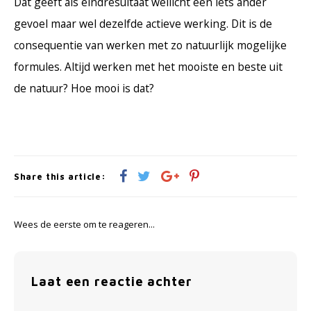
Dat geeft als eindresultaat wellicht een iets ander
gevoel maar wel dezelfde actieve werking. Dit is de
consequentie van werken met zo natuurlijk mogelijke
formules. Altijd werken met het mooiste en beste uit
de natuur? Hoe mooi is dat?
Share this article:
Wees de eerste om te reageren...
Laat een reactie achter