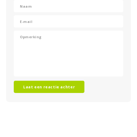
Laat een reactie achter