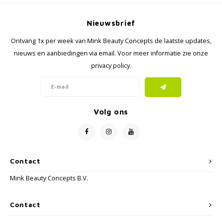
Nieuwsbrief
Ontvang 1x per week van Mink Beauty Concepts de laatste updates,
nieuws en aanbiedingen via email. Voor meer informatie zie onze
privacy policy.
Volg ons
Contact
Mink Beauty Concepts B.V.
Contact