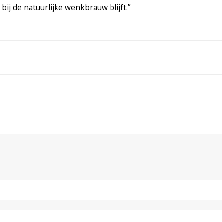
ij de natuurlijke wenkbrauw blijft.”