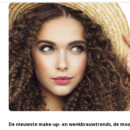
De nieuwste make-up- en wenkbrauwtrends, de mooist