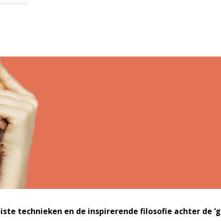
e technieken en de inspirerende filosofie achter de ‘