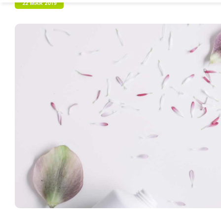
22 MAR 2019